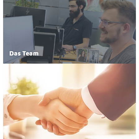
Das Team